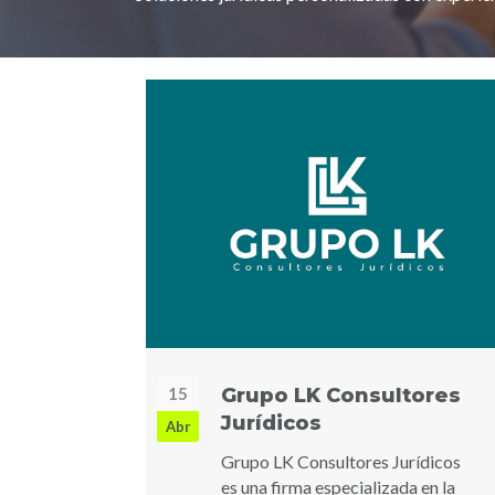
15
Grupo LK Consultores
Jurídicos
Abr
Grupo LK Consultores Jurídicos
es una firma especializada en la