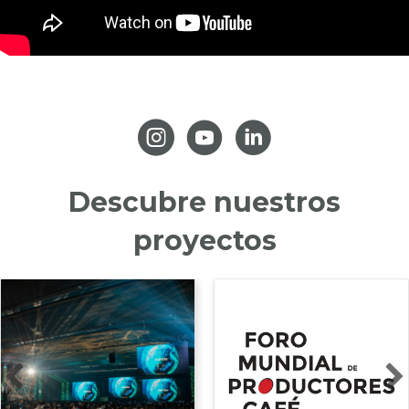
Descubre nuestros
proyectos