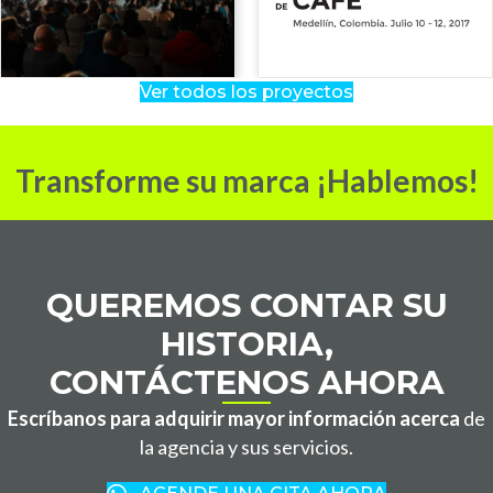
Ver todos los proyectos
Transforme su marca ¡Hablemos!
QUEREMOS CONTAR SU
HISTORIA,
CONTÁCTENOS AHORA
Escríbanos para adquirir mayor información acerca
de
la agencia y sus servicios.