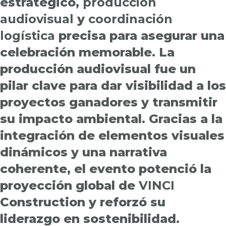
estratégico,
producción
audiovisual
y
coordinación
logística
precisa para asegurar una
celebración memorable. La
producción audiovisual fue un
pilar clave para dar visibilidad a los
proyectos ganadores y transmitir
su impacto ambiental. Gracias a la
integración de elementos visuales
dinámicos y una narrativa
coherente, el evento potenció la
proyección global de
VINCI
Construction y reforzó su
liderazgo en sostenibilidad.