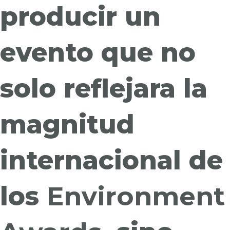
producir un
evento que no
solo reflejara la
magnitud
internacional de
los
Environment