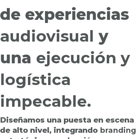
de experiencias
audiovisual
y
una
ejecución y
logística
impecable.
Diseñamos una puesta en escena
de alto nivel, integrando
branding