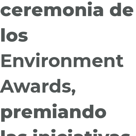
ceremonia de
los
Environment
Awards,
premiando