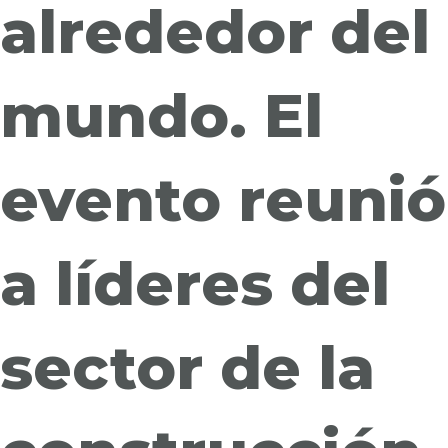
alrededor del
mundo. El
evento reunió
a líderes del
sector de la