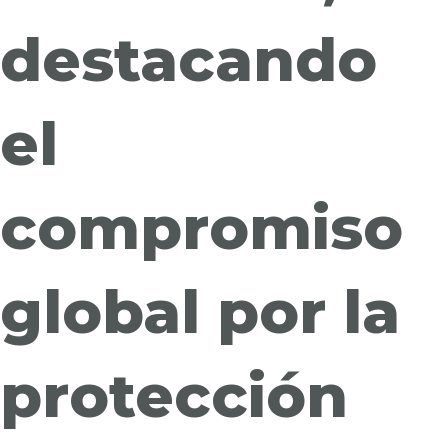
destacando
el
compromiso
global por la
protección