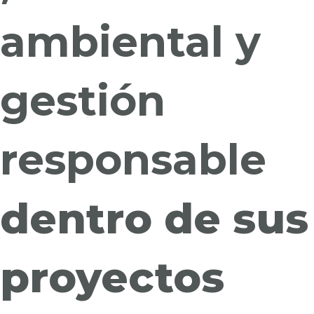
ambiental y
gestión
responsable
dentro de sus
proyectos