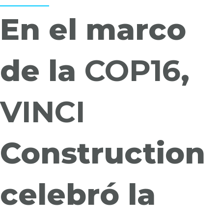
En el marco
de la
COP16
,
VINCI
Construction
celebró la