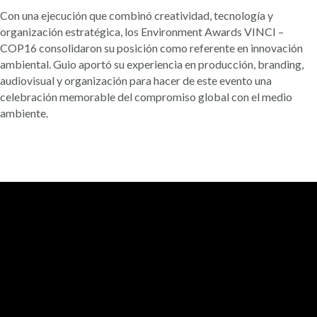
Con una ejecución que combinó creatividad, tecnología y
organización estratégica, los Environment Awards VINCI –
COP16 consolidaron su posición como referente en innovación
ambiental. Guio aportó su experiencia en producción, branding,
audiovisual y organización para hacer de este evento una
celebración memorable del compromiso global con el medio
ambiente.