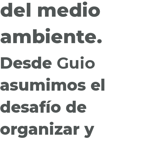
del medio
ambiente.
Desde
Guio
asumimos el
desafío de
organizar y